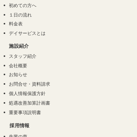
初めての方へ
１日の流れ
料金表
デイサービスとは
施設紹介
スタッフ紹介
会社概要
お知らせ
お問合せ・資料請求
個人情報保護方針
処遇改善加算計画書
重要事項説明書
採用情報
先輩の声