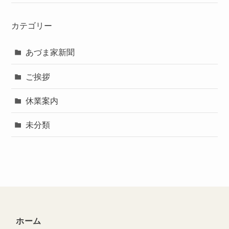
カテゴリー
あづま家新聞
ご挨拶
休業案内
未分類
ホーム