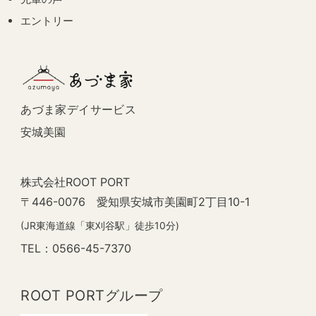
エントリー
あづま家デイサービス
安城美園
株式会社ROOT PORT
〒446-0076 愛知県安城市美園町2丁目10-1
(JR東海道線「東刈谷駅」徒歩10分)
TEL：0566-45-7370
ROOT PORTグループ