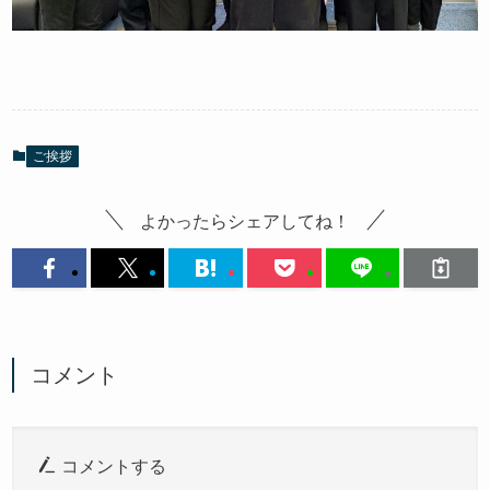
ご挨拶
よかったらシェアしてね！
コメント
コメントする