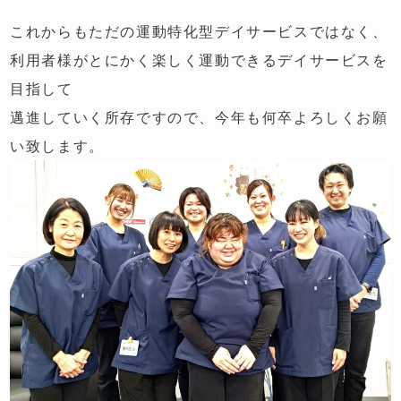
これからもただの運動特化型デイサービスではなく、
利用者様がとにかく楽しく運動できるデイサービスを
目指して
邁進していく所存ですので、今年も何卒よろしくお願
い致します。