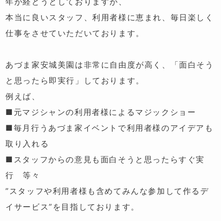
年が経とうとしておりますが、
本当に良いスタッフ、利用者様に恵まれ、毎日楽しく
仕事をさせていただいております。
あづま家安城美園は非常に自由度が高く、「面白そう
と思ったら即実行」しております。
例えば、
■元マジシャンの利用者様によるマジックショー
■毎月行うあづま家イベントで利用者様のアイデアも
取り入れる
■スタッフからの意見も面白そうと思ったらすぐ実
行 等々
”スタッフや利用者様も含めてみんな参加して作るデ
イサービス”を目指しております。