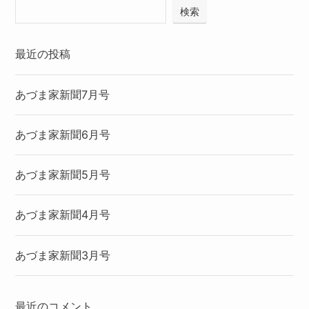
検索
最近の投稿
あづま家新聞7月号
あづま家新聞6月号
あづま家新聞5月号
あづま家新聞4月号
あづま家新聞3月号
最近のコメント