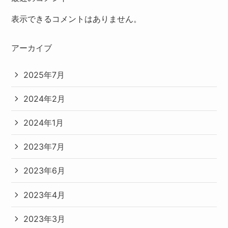
表示できるコメントはありません。
アーカイブ
2025年7月
2024年2月
2024年1月
2023年7月
2023年6月
2023年4月
2023年3月