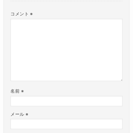
コメント
※
名前
※
メール
※